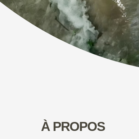
À PROPOS