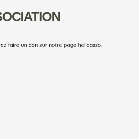
SOCIATION
ez faire un don sur notre page helloasso.