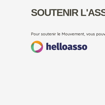
SOUTENIR L'AS
Pour soutenir le Mouvement, vous pouv