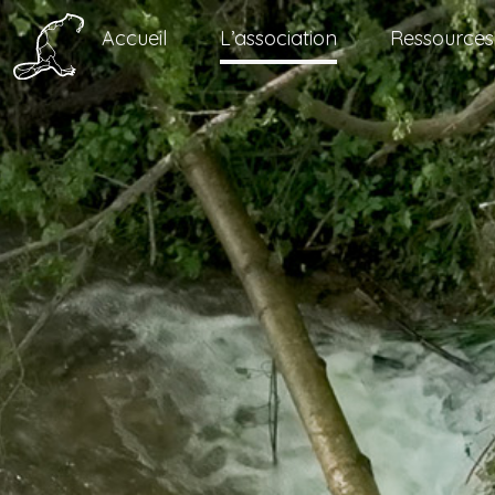
Accueil
L’association
Ressources